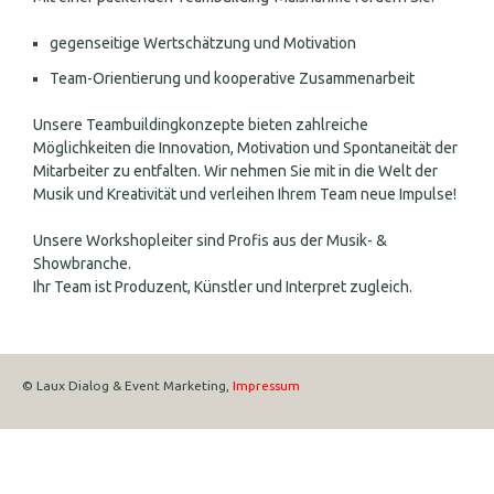
gegenseitige Wertschätzung und Motivation
Team-Orientierung und kooperative Zusammenarbeit
Unsere Teambuildingkonzepte bieten zahlreiche
Möglichkeiten die Innovation, Motivation und Spontaneität der
Mitarbeiter zu entfalten. Wir nehmen Sie mit in die Welt der
Musik und Kreativität und verleihen Ihrem Team neue Impulse!
Unsere Workshopleiter sind Profis aus der Musik- &
Showbranche.
Ihr Team ist Produzent, Künstler und Interpret zugleich.
© Laux Dialog & Event Marketing,
Impressum