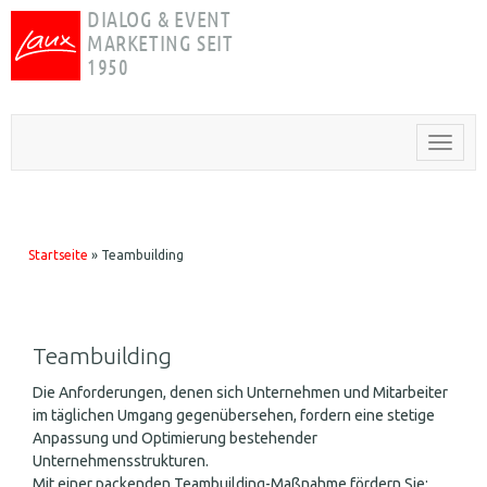
DIALOG & EVENT
MARKETING SEIT
1950
Startseite
»
Teambuilding
Teambuilding
Die Anforderungen, denen sich Unternehmen und Mitarbeiter
im täglichen Umgang gegenübersehen, fordern eine stetige
Anpassung und Optimierung bestehender
Unternehmensstrukturen.
Mit einer packenden Teambuilding-Maßnahme fördern Sie: